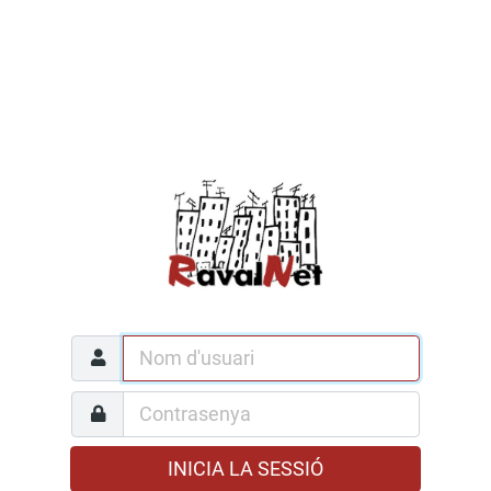
INICIA LA SESSIÓ